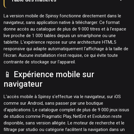
📱 Expérience mobile sur navigateur
La version mobile de Spinsy fonctionne directement dans le
🎰 Jeux disponibles sur mobile
navigateur, sans application native à télécharger. Ce format
🏆 Bonus depuis un appareil mobile
donne accès au catalogue de plus de 9 000 titres et à l'espace
💳 Dépôts et retraits sur mobile
live proche de 1 000 tables depuis un smartphone ou une
🔒 Sécurité et licence sur mobile
tablette. L'expérience repose sur une architecture HTML5
responsive qui adapte automatiquement l'affichage à la taille de
📊 Conclusion
l'écran. Aucune installation n'est requise, ce qui évite toute
❓ Questions fréquentes sur la version mobile de
contrainte de stockage sur l'appareil.
Spinsy
📱 Expérience mobile sur
navigateur
L'accès mobile à Spinsy s'effectue via le navigateur, sur iOS
comme sur Android, sans passer par une boutique
d'applications. Le catalogue complet de plus de 9 000 jeux issus
de studios comme Pragmatic Play, NetEnt et Evolution reste
disponible, sans version allégée. Le moteur de recherche et le
filtrage par studio ou catégorie facilitent la navigation dans un