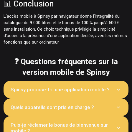
📊 Conclusion
L'accès mobile à Spinsy par navigateur donne l'intégralité du
catalogue de 9 000 titres et le bonus de 100 % jusqu'à 500 €
sans installation. Ce choix technique privilégie la simplicité
d'accès à la présence d'une application dédiée, avec les mêmes
fonctions que sur ordinateur.
❓ Questions fréquentes sur la
version mobile de Spinsy
Spinsy propose-t-il une application mobile ?
Quels appareils sont pris en charge ?
Non, l'accès s'effectue directement dans le navigateur, 
sans application à installer. Le site fonctionne en HTML5 
responsive sur smartphone et tablette. Un raccourci 
Puis-je réclamer le bonus de bienvenue sur
La version mobile fonctionne sur iOS et Android via le 
d'écran d'accueil peut néanmoins être créé.
mobile ?
navigateur, ainsi que sur tablette. Aucune installation 