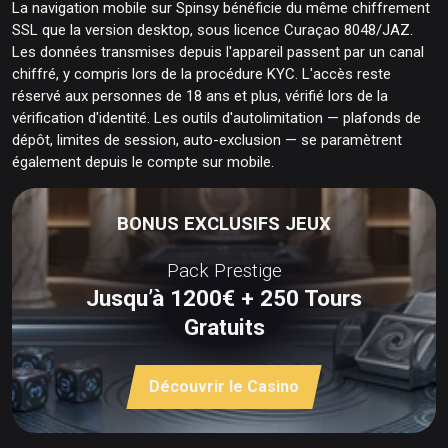
La navigation mobile sur Spinsy bénéficie du même chiffrement
SSL que la version desktop, sous licence Curaçao 8048/JAZ.
Les données transmises depuis l'appareil passent par un canal
chiffré, y compris lors de la procédure KYC. L'accès reste
réservé aux personnes de 18 ans et plus, vérifié lors de la
vérification d'identité. Les outils d'autolimitation — plafonds de
dépôt, limites de session, auto-exclusion — se paramètrent
également depuis le compte sur mobile.
BONUS EXCLUSIFS JEUX
Pack Prestige
Jusqu’à 1200€ + 250 Tours
Gratuits
Découvrir le Casino